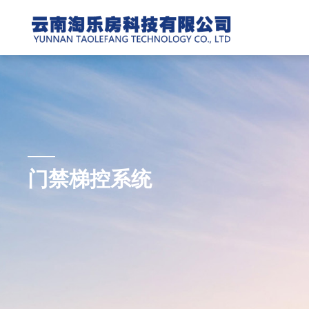
门禁梯控系统