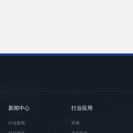
新闻中心
行业应用
行业新闻
环保