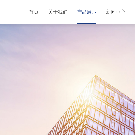
首页
关于我们
产品展示
新闻中心