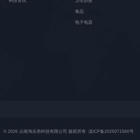
科技资讯
卫生防疫
食品
电子电器
©
2026 云南淘乐房科技有限公司 版权所有
滇ICP备2025071560号