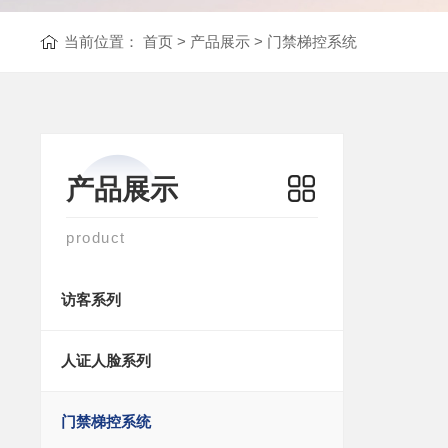
当前位置：
首页
>
产品展示
>
门禁梯控系统
产品展示
product
访客系列
人证人脸系列
门禁梯控系统