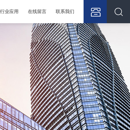
行业应用
在线留言
联系我们
400
128
6709