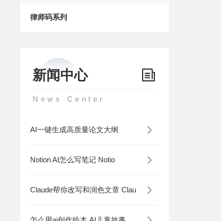
律师码系列
新闻中心
News Center
AI一键生成高质量论文大纲
Notion AI怎么写笔记 Notio
Claude帮你改写和润色文章 Clau
怎么用ai创作绘本 AI儿童故事与插画自