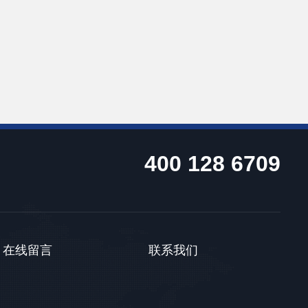
400 128 6709
在线留言
联系我们